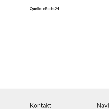
Quelle:
eRecht24
Kontakt
Navi