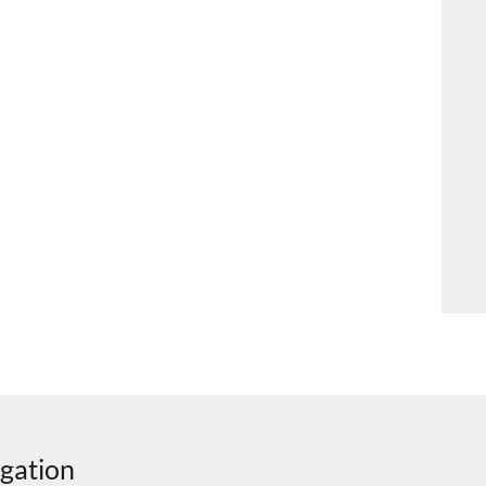
gation