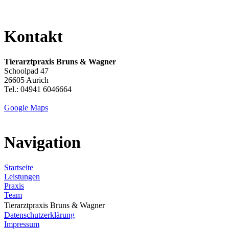
Kontakt
Tierarztpraxis Bruns & Wagner
Schoolpad 47
26605 Aurich
Tel.: 04941 6046664
Google Maps
Navigation
Startseite
Leistungen
Praxis
Team
Tierarztpraxis Bruns & Wagner
Datenschutzerklärung
Impressum