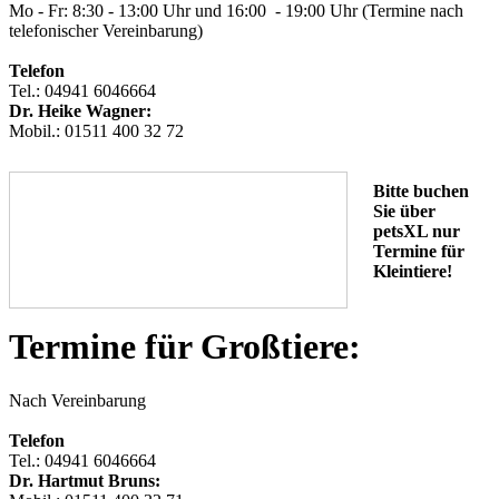
Mo - Fr: 8:30 - 13:00 Uhr und 16:00 - 19:00 Uhr (Termine nach
telefonischer Vereinbarung)
Telefon
Tel.: 04941 6046664
Dr. Heike Wagner:
Mobil.: 01511 400 32 72
Bitte buchen
Sie über
petsXL nur
Termine für
Kleintiere!
Termine für Großtiere:
Nach Vereinbarung
Telefon
Tel.: 04941 6046664
Dr. Hartmut Bruns: